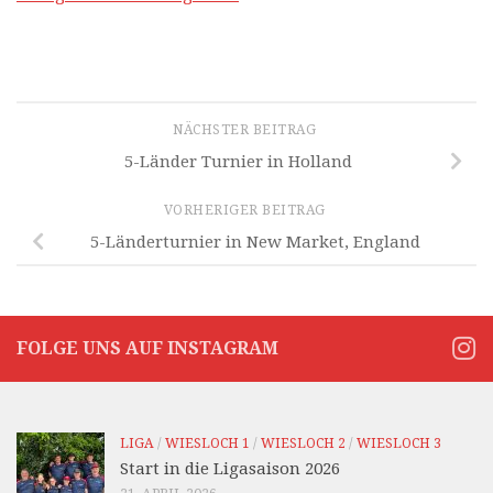
NÄCHSTER BEITRAG
5-Länder Turnier in Holland
VORHERIGER BEITRAG
5-Länderturnier in New Market, England
FOLGE UNS AUF INSTAGRAM
LIGA
/
WIESLOCH 1
/
WIESLOCH 2
/
WIESLOCH 3
Start in die Ligasaison 2026