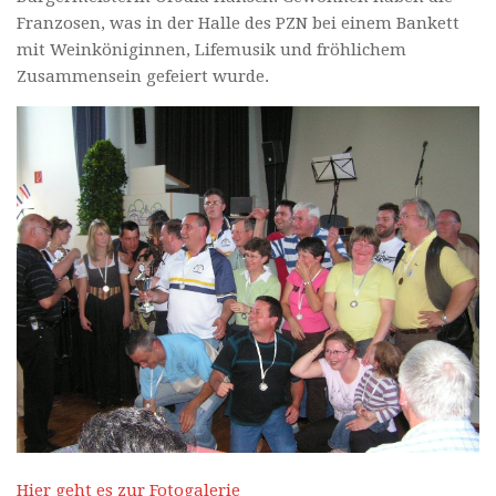
Franzosen, was in der Halle des PZN bei einem Bankett
mit Weinköniginnen, Lifemusik und fröhlichem
Zusammensein gefeiert wurde.
Hier geht es zur Fotogalerie