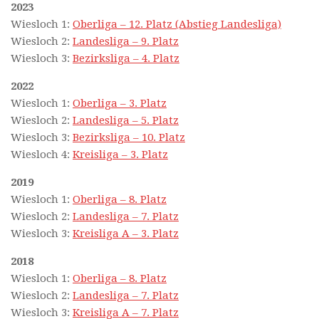
2023
Wiesloch 1:
Oberliga – 12. Platz (Abstieg Landesliga)
Wiesloch 2:
Landesliga – 9. Platz
Wiesloch 3:
Bezirksliga – 4. Platz
2022
Wiesloch 1:
Oberliga – 3. Platz
Wiesloch 2:
Landesliga – 5. Platz
Wiesloch 3:
Bezirksliga – 10. Platz
Wiesloch 4:
Kreisliga – 3. Platz
2019
Wiesloch 1:
Oberliga – 8. Platz
Wiesloch 2:
Landesliga – 7. Platz
Wiesloch 3:
Kreisliga A – 3. Platz
2018
Wiesloch 1:
Oberliga – 8. Platz
Wiesloch 2:
Landesliga – 7. Platz
Wiesloch 3:
Kreisliga A – 7. Platz