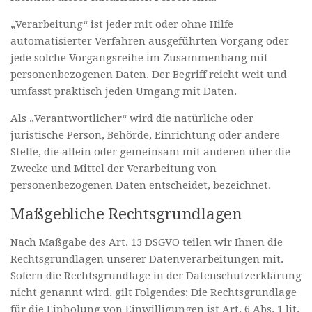
„Verarbeitung“ ist jeder mit oder ohne Hilfe
automatisierter Verfahren ausgeführten Vorgang oder
jede solche Vorgangsreihe im Zusammenhang mit
personenbezogenen Daten. Der Begriff reicht weit und
umfasst praktisch jeden Umgang mit Daten.
Als „Verantwortlicher“ wird die natürliche oder
juristische Person, Behörde, Einrichtung oder andere
Stelle, die allein oder gemeinsam mit anderen über die
Zwecke und Mittel der Verarbeitung von
personenbezogenen Daten entscheidet, bezeichnet.
Maßgebliche Rechtsgrundlagen
Nach Maßgabe des Art. 13 DSGVO teilen wir Ihnen die
Rechtsgrundlagen unserer Datenverarbeitungen mit.
Sofern die Rechtsgrundlage in der Datenschutzerklärung
nicht genannt wird, gilt Folgendes: Die Rechtsgrundlage
für die Einholung von Einwilligungen ist Art. 6 Abs. 1 lit.