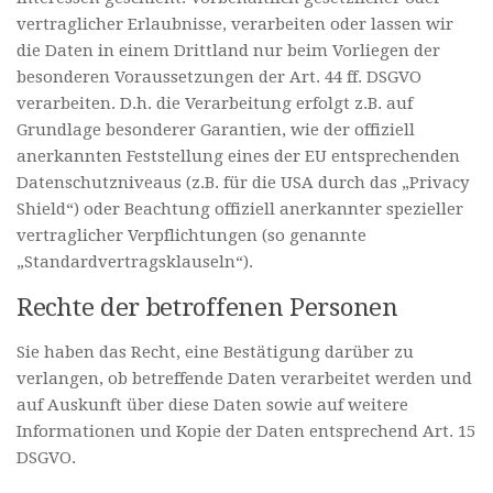
vertraglicher Erlaubnisse, verarbeiten oder lassen wir
die Daten in einem Drittland nur beim Vorliegen der
besonderen Voraussetzungen der Art. 44 ff. DSGVO
verarbeiten. D.h. die Verarbeitung erfolgt z.B. auf
Grundlage besonderer Garantien, wie der offiziell
anerkannten Feststellung eines der EU entsprechenden
Datenschutzniveaus (z.B. für die USA durch das „Privacy
Shield“) oder Beachtung offiziell anerkannter spezieller
vertraglicher Verpflichtungen (so genannte
„Standardvertragsklauseln“).
Rechte der betroffenen Personen
Sie haben das Recht, eine Bestätigung darüber zu
verlangen, ob betreffende Daten verarbeitet werden und
auf Auskunft über diese Daten sowie auf weitere
Informationen und Kopie der Daten entsprechend Art. 15
DSGVO.