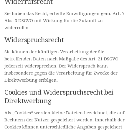
Widerrufsrecht
Sie haben das Recht, erteilte Einwilligungen gem. Art. 7
Abs. 3 DSGVO mit Wirkung für die Zukunft zu
widerrufen
Widerspruchsrecht
Sie können der künftigen Verarbeitung der Sie
betreffenden Daten nach Maßgabe des Art. 21 DSGVO
jederzeit widersprechen. Der Widerspruch kann
insbesondere gegen die Verarbeitung für Zwecke der
Direktwerbung erfolgen.
Cookies und Widerspruchsrecht bei
Direktwerbung
Als „Cookies“ werden kleine Dateien bezeichnet, die auf
Rechnern der Nutzer gespeichert werden. Innerhalb der
Cookies können unterschiedliche Angaben gespeichert