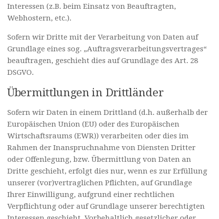
Interessen (z.B. beim Einsatz von Beauftragten,
Webhostern, etc.).
Sofern wir Dritte mit der Verarbeitung von Daten auf
Grundlage eines sog. „Auftragsverarbeitungsvertrages“
beauftragen, geschieht dies auf Grundlage des Art. 28
DSGVO.
Übermittlungen in Drittländer
Sofern wir Daten in einem Drittland (d.h. außerhalb der
Europäischen Union (EU) oder des Europäischen
Wirtschaftsraums (EWR)) verarbeiten oder dies im
Rahmen der Inanspruchnahme von Diensten Dritter
oder Offenlegung, bzw. Übermittlung von Daten an
Dritte geschieht, erfolgt dies nur, wenn es zur Erfüllung
unserer (vor)vertraglichen Pflichten, auf Grundlage
Ihrer Einwilligung, aufgrund einer rechtlichen
Verpflichtung oder auf Grundlage unserer berechtigten
Interessen geschieht. Vorbehaltlich gesetzlicher oder