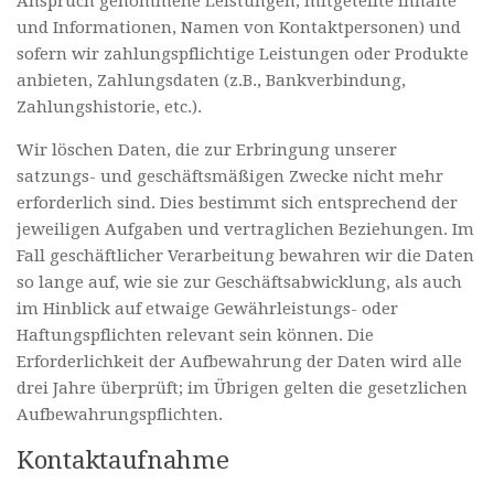
Anspruch genommene Leistungen, mitgeteilte Inhalte
und Informationen, Namen von Kontaktpersonen) und
sofern wir zahlungspflichtige Leistungen oder Produkte
anbieten, Zahlungsdaten (z.B., Bankverbindung,
Zahlungshistorie, etc.).
Wir löschen Daten, die zur Erbringung unserer
satzungs- und geschäftsmäßigen Zwecke nicht mehr
erforderlich sind. Dies bestimmt sich entsprechend der
jeweiligen Aufgaben und vertraglichen Beziehungen. Im
Fall geschäftlicher Verarbeitung bewahren wir die Daten
so lange auf, wie sie zur Geschäftsabwicklung, als auch
im Hinblick auf etwaige Gewährleistungs- oder
Haftungspflichten relevant sein können. Die
Erforderlichkeit der Aufbewahrung der Daten wird alle
drei Jahre überprüft; im Übrigen gelten die gesetzlichen
Aufbewahrungspflichten.
Kontaktaufnahme