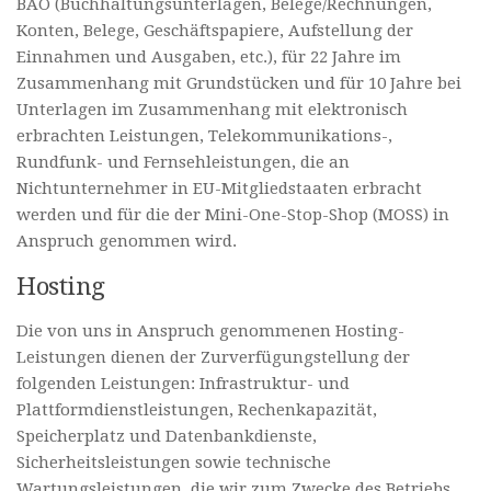
BAO (Buchhaltungsunterlagen, Belege/Rechnungen,
Konten, Belege, Geschäftspapiere, Aufstellung der
Einnahmen und Ausgaben, etc.), für 22 Jahre im
Zusammenhang mit Grundstücken und für 10 Jahre bei
Unterlagen im Zusammenhang mit elektronisch
erbrachten Leistungen, Telekommunikations-,
Rundfunk- und Fernsehleistungen, die an
Nichtunternehmer in EU-Mitgliedstaaten erbracht
werden und für die der Mini-One-Stop-Shop (MOSS) in
Anspruch genommen wird.
Hosting
Die von uns in Anspruch genommenen Hosting-
Leistungen dienen der Zurverfügungstellung der
folgenden Leistungen: Infrastruktur- und
Plattformdienstleistungen, Rechenkapazität,
Speicherplatz und Datenbankdienste,
Sicherheitsleistungen sowie technische
Wartungsleistungen, die wir zum Zwecke des Betriebs