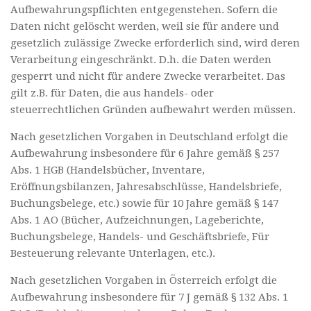
Aufbewahrungspflichten entgegenstehen. Sofern die
Daten nicht gelöscht werden, weil sie für andere und
gesetzlich zulässige Zwecke erforderlich sind, wird deren
Verarbeitung eingeschränkt. D.h. die Daten werden
gesperrt und nicht für andere Zwecke verarbeitet. Das
gilt z.B. für Daten, die aus handels- oder
steuerrechtlichen Gründen aufbewahrt werden müssen.
Nach gesetzlichen Vorgaben in Deutschland erfolgt die
Aufbewahrung insbesondere für 6 Jahre gemäß § 257
Abs. 1 HGB (Handelsbücher, Inventare,
Eröffnungsbilanzen, Jahresabschlüsse, Handelsbriefe,
Buchungsbelege, etc.) sowie für 10 Jahre gemäß § 147
Abs. 1 AO (Bücher, Aufzeichnungen, Lageberichte,
Buchungsbelege, Handels- und Geschäftsbriefe, Für
Besteuerung relevante Unterlagen, etc.).
Nach gesetzlichen Vorgaben in Österreich erfolgt die
Aufbewahrung insbesondere für 7 J gemäß § 132 Abs. 1