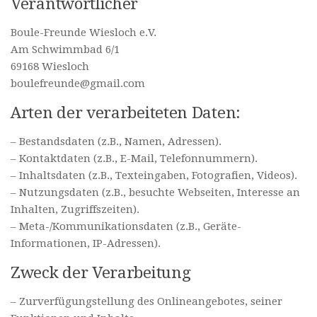
Verantwortlicher
Boule-Freunde Wiesloch e.V.
Am Schwimmbad 6/1
69168 Wiesloch
boulefreunde@gmail.com
Arten der verarbeiteten Daten:
– Bestandsdaten (z.B., Namen, Adressen).
– Kontaktdaten (z.B., E-Mail, Telefonnummern).
– Inhaltsdaten (z.B., Texteingaben, Fotografien, Videos).
– Nutzungsdaten (z.B., besuchte Webseiten, Interesse an
Inhalten, Zugriffszeiten).
– Meta-/Kommunikationsdaten (z.B., Geräte-
Informationen, IP-Adressen).
Zweck der Verarbeitung
– Zurverfügungstellung des Onlineangebotes, seiner