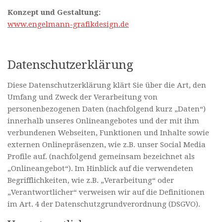
Konzept und Gestaltung:
www.engelmann-grafikdesign.de
Datenschutzerklärung
Diese Datenschutzerklärung klärt Sie über die Art, den
Umfang und Zweck der Verarbeitung von
personenbezogenen Daten (nachfolgend kurz „Daten“)
innerhalb unseres Onlineangebotes und der mit ihm
verbundenen Webseiten, Funktionen und Inhalte sowie
externen Onlinepräsenzen, wie z.B. unser Social Media
Profile auf. (nachfolgend gemeinsam bezeichnet als
„Onlineangebot“). Im Hinblick auf die verwendeten
Begrifflichkeiten, wie z.B. „Verarbeitung“ oder
„Verantwortlicher“ verweisen wir auf die Definitionen
im Art. 4 der Datenschutzgrundverordnung (DSGVO).