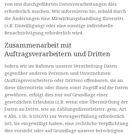
von uns durchgeführten Datenverarbeitungen dies
erforderlich machen. Wir informieren Sie, sobald durch
die Änderungen eine Mitwirkungshandlung Ihrerseits
(z.B. Einwilligung) oder eine sonstige individuelle
Benachrichtigung erforderlich wird.
Zusammenarbeit mit
Auftragsverarbeitern und Dritten
Sofern wir im Rahmen unserer Verarbeitung Daten
gegenüber anderen Personen und Unternehmen
(Auftragsverarbeitern oder Dritten) offenbaren, sie an
diese übermitteln oder ihnen sonst Zugriff auf die Daten
gewähren, erfolgt dies nur auf Grundlage einer
gesetzlichen Erlaubnis (z.B. wenn eine Übermittlung der
Daten an Dritte, wie an Zahlungsdienstleister, gem. Art.
6 Abs. 1 lit. b DSGVO zur Vertragserfüllung erforderlich
ist), Sie eingewilligt haben, eine rechtliche Verpflichtung
dies vorsieht oder auf Grundlage unserer berechtigten