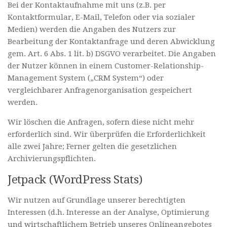
Bei der Kontaktaufnahme mit uns (z.B. per
Kontaktformular, E-Mail, Telefon oder via sozialer
Medien) werden die Angaben des Nutzers zur
Bearbeitung der Kontaktanfrage und deren Abwicklung
gem. Art. 6 Abs. 1 lit. b) DSGVO verarbeitet. Die Angaben
der Nutzer können in einem Customer-Relationship-
Management System („CRM System“) oder
vergleichbarer Anfragenorganisation gespeichert
werden.
Wir löschen die Anfragen, sofern diese nicht mehr
erforderlich sind. Wir überprüfen die Erforderlichkeit
alle zwei Jahre; Ferner gelten die gesetzlichen
Archivierungspflichten.
Jetpack (WordPress Stats)
Wir nutzen auf Grundlage unserer berechtigten
Interessen (d.h. Interesse an der Analyse, Optimierung
und wirtschaftlichem Betrieb unseres Onlineangebotes