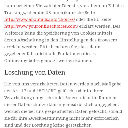
kann bei einer Vielzahl der Dienste, vor allem im Fall des
Trackings, über die US-amerikanische Seite
http://www.aboutads.info/choices/
oder die EU-Seite
http://www.youronlinechoices.com/
erklärt werden. Des
Weiteren kann die Speicherung von Cookies mittels
deren Abschaltung in den Einstellungen des Browsers
erreicht werden. Bitte beachten Sie, dass dann
gegebenenfalls nicht alle Funktionen dieses
Onlineangebotes genutzt werden können.
Löschung von Daten
Die von uns verarbeiteten Daten werden nach Maßgabe
der Art. 17 und 18 DSGVO gelöscht oder in ihrer
Verarbeitung eingeschränkt. Sofern nicht im Rahmen
dieser Datenschutzerklärung ausdrücklich angegeben,
werden die bei uns gespeicherten Daten gelöscht, sobald
sie für ihre Zweckbestimmung nicht mehr erforderlich
sind und der Löschung keine gesetzlichen