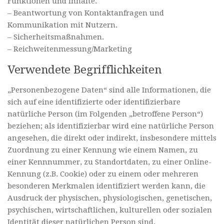
Funktionen und Inhalte.
– Beantwortung von Kontaktanfragen und
Kommunikation mit Nutzern.
– Sicherheitsmaßnahmen.
– Reichweitenmessung/Marketing
Verwendete Begrifflichkeiten
„Personenbezogene Daten“ sind alle Informationen, die
sich auf eine identifizierte oder identifizierbare
natürliche Person (im Folgenden „betroffene Person“)
beziehen; als identifizierbar wird eine natürliche Person
angesehen, die direkt oder indirekt, insbesondere mittels
Zuordnung zu einer Kennung wie einem Namen, zu
einer Kennnummer, zu Standortdaten, zu einer Online-
Kennung (z.B. Cookie) oder zu einem oder mehreren
besonderen Merkmalen identifiziert werden kann, die
Ausdruck der physischen, physiologischen, genetischen,
psychischen, wirtschaftlichen, kulturellen oder sozialen
Identität dieser natürlichen Person sind.