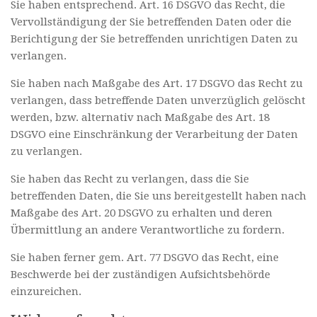
Sie haben entsprechend. Art. 16 DSGVO das Recht, die
Vervollständigung der Sie betreffenden Daten oder die
Berichtigung der Sie betreffenden unrichtigen Daten zu
verlangen.
Sie haben nach Maßgabe des Art. 17 DSGVO das Recht zu
verlangen, dass betreffende Daten unverzüglich gelöscht
werden, bzw. alternativ nach Maßgabe des Art. 18
DSGVO eine Einschränkung der Verarbeitung der Daten
zu verlangen.
Sie haben das Recht zu verlangen, dass die Sie
betreffenden Daten, die Sie uns bereitgestellt haben nach
Maßgabe des Art. 20 DSGVO zu erhalten und deren
Übermittlung an andere Verantwortliche zu fordern.
Sie haben ferner gem. Art. 77 DSGVO das Recht, eine
Beschwerde bei der zuständigen Aufsichtsbehörde
einzureichen.