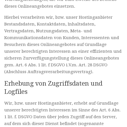
dieses Onlineangebotes einsetzen.
Hierbei verarbeiten wir, bzw. unser Hostinganbieter
Bestandsdaten, Kontaktdaten, Inhaltsdaten,
Vertragsdaten, Nutzungsdaten, Meta- und
Kommunikationsdaten von Kunden, Interessenten und
Besuchern dieses Onlineangebotes auf Grundlage
unserer berechtigten Interessen an einer effizienten und
sicheren Zurverfügungstellung dieses Onlineangebotes
gem. Art. 6 Abs. 1 lit. f DSGVO i.V.m. Art. 28 DSGVO
(Abschluss Auftragsverarbeitungsvertrag).
Erhebung von Zugriffsdaten und
Logfiles
Wir, bzw. unser Hostinganbieter, erhebt auf Grundlage
unserer berechtigten Interessen im Sinne des Art. 6 Abs.
1 lit. f. DSGVO Daten über jeden Zugriff auf den Server,
auf dem sich dieser Dienst befindet (sogenannte