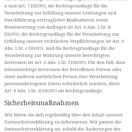
a und Art. 7 DSGVO, die Rechtsgrundlage für die
Verarbeitung zur Erfüllung unserer Leistungen und
Durchführung vertraglicher Maßnahmen sowie
Beantwortung von Anfragen ist Art. 6 Abs. 1 lit. b
DSGVO, die Rechtsgrundlage für die Verarbeitung zur
Erfüllung unserer rechtlichen Verpflichtungen ist Art. 6
Abs. 1 lit. c DSGVO, und die Rechtsgrundlage für die
Verarbeitung zur Wahrung unserer berechtigten
Interessen ist Art. 6 Abs. 1 lit. f DSGVO. Für den Fall, dass
lebenswichtige Interessen der betroffenen Person oder
einer anderen natürlichen Person eine Verarbeitung
personenbezogener Daten erforderlich machen, dient
Art. 6 Abs. 1 lit. d DSGVO als Rechtsgrundlage.
Sicherheitsmaßnahmen
Wir bitten Sie sich regelmäßig über den Inhalt unserer
Datenschutzerklärung zu informieren. Wir passen die
Datenschutzerklärung an, sobald die Änderungen der