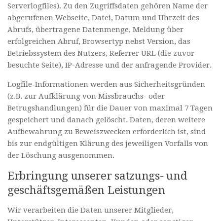
Serverlogfiles). Zu den Zugriffsdaten gehören Name der
abgerufenen Webseite, Datei, Datum und Uhrzeit des
Abrufs, übertragene Datenmenge, Meldung über
erfolgreichen Abruf, Browsertyp nebst Version, das
Betriebssystem des Nutzers, Referrer URL (die zuvor
besuchte Seite), IP-Adresse und der anfragende Provider.
Logfile-Informationen werden aus Sicherheitsgründen
(z.B. zur Aufklärung von Missbrauchs- oder
Betrugshandlungen) für die Dauer von maximal 7 Tagen
gespeichert und danach gelöscht. Daten, deren weitere
Aufbewahrung zu Beweiszwecken erforderlich ist, sind
bis zur endgültigen Klärung des jeweiligen Vorfalls von
der Löschung ausgenommen.
Erbringung unserer satzungs- und
geschäftsgemäßen Leistungen
Wir verarbeiten die Daten unserer Mitglieder,