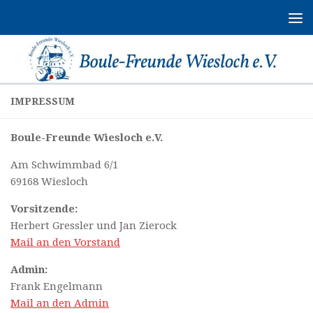
Zum Inhalt springen
IMPRESSUM
Boule-Freunde Wiesloch e.V.
Am Schwimmbad 6/1
69168 Wiesloch
Vorsitzende:
Herbert Gressler und Jan Zierock
Mail an den Vorstand
Admin:
Frank Engelmann
Mail an den Admin