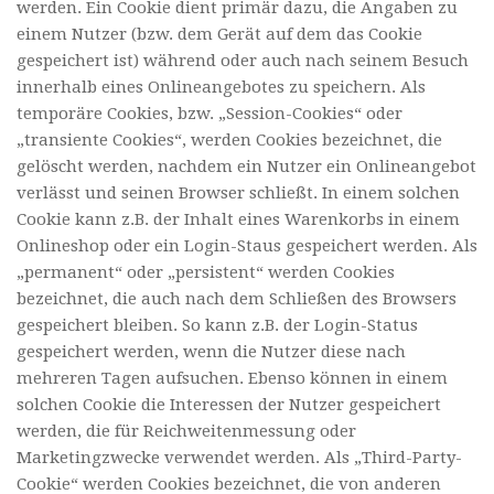
werden. Ein Cookie dient primär dazu, die Angaben zu
einem Nutzer (bzw. dem Gerät auf dem das Cookie
gespeichert ist) während oder auch nach seinem Besuch
innerhalb eines Onlineangebotes zu speichern. Als
temporäre Cookies, bzw. „Session-Cookies“ oder
„transiente Cookies“, werden Cookies bezeichnet, die
gelöscht werden, nachdem ein Nutzer ein Onlineangebot
verlässt und seinen Browser schließt. In einem solchen
Cookie kann z.B. der Inhalt eines Warenkorbs in einem
Onlineshop oder ein Login-Staus gespeichert werden. Als
„permanent“ oder „persistent“ werden Cookies
bezeichnet, die auch nach dem Schließen des Browsers
gespeichert bleiben. So kann z.B. der Login-Status
gespeichert werden, wenn die Nutzer diese nach
mehreren Tagen aufsuchen. Ebenso können in einem
solchen Cookie die Interessen der Nutzer gespeichert
werden, die für Reichweitenmessung oder
Marketingzwecke verwendet werden. Als „Third-Party-
Cookie“ werden Cookies bezeichnet, die von anderen