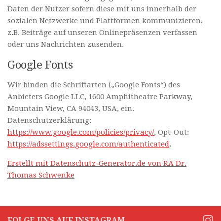
Daten der Nutzer sofern diese mit uns innerhalb der
sozialen Netzwerke und Plattformen kommunizieren,
z.B. Beiträge auf unseren Onlinepräsenzen verfassen
oder uns Nachrichten zusenden.
Google Fonts
Wir binden die Schriftarten („Google Fonts“) des
Anbieters Google LLC, 1600 Amphitheatre Parkway,
Mountain View, CA 94043, USA, ein.
Datenschutzerklärung:
https://www.google.com/policies/privacy/
, Opt-Out:
https://adssettings.google.com/authenticated
.
Erstellt mit Datenschutz-Generator.de von RA Dr.
Thomas Schwenke
FOLGE UNS AUF INSTAGRAM