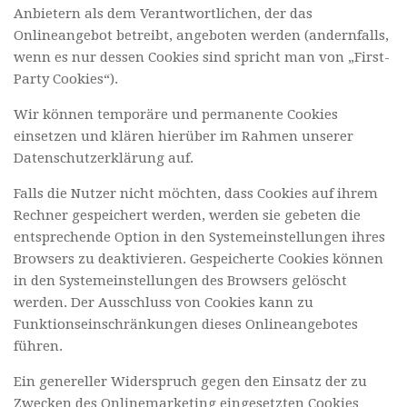
Anbietern als dem Verantwortlichen, der das
Onlineangebot betreibt, angeboten werden (andernfalls,
wenn es nur dessen Cookies sind spricht man von „First-
Party Cookies“).
Wir können temporäre und permanente Cookies
einsetzen und klären hierüber im Rahmen unserer
Datenschutzerklärung auf.
Falls die Nutzer nicht möchten, dass Cookies auf ihrem
Rechner gespeichert werden, werden sie gebeten die
entsprechende Option in den Systemeinstellungen ihres
Browsers zu deaktivieren. Gespeicherte Cookies können
in den Systemeinstellungen des Browsers gelöscht
werden. Der Ausschluss von Cookies kann zu
Funktionseinschränkungen dieses Onlineangebotes
führen.
Ein genereller Widerspruch gegen den Einsatz der zu
Zwecken des Onlinemarketing eingesetzten Cookies