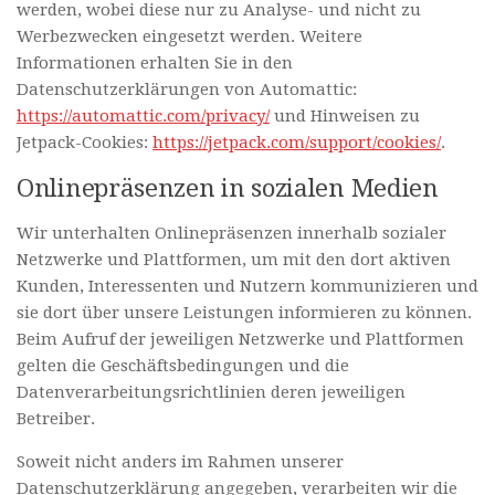
werden, wobei diese nur zu Analyse- und nicht zu
Werbezwecken eingesetzt werden. Weitere
Informationen erhalten Sie in den
Datenschutzerklärungen von Automattic:
https://automattic.com/privacy/
und Hinweisen zu
Jetpack-Cookies:
https://jetpack.com/support/cookies/
.
Onlinepräsenzen in sozialen Medien
Wir unterhalten Onlinepräsenzen innerhalb sozialer
Netzwerke und Plattformen, um mit den dort aktiven
Kunden, Interessenten und Nutzern kommunizieren und
sie dort über unsere Leistungen informieren zu können.
Beim Aufruf der jeweiligen Netzwerke und Plattformen
gelten die Geschäftsbedingungen und die
Datenverarbeitungsrichtlinien deren jeweiligen
Betreiber.
Soweit nicht anders im Rahmen unserer
Datenschutzerklärung angegeben, verarbeiten wir die