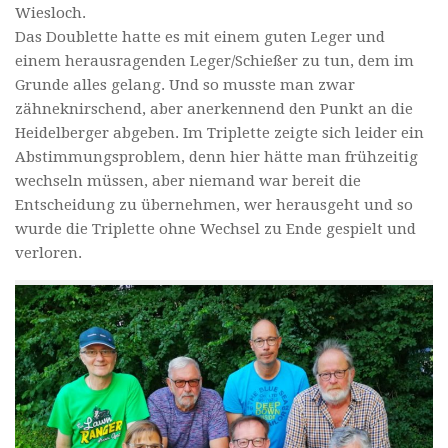
Wiesloch.
Das Doublette hatte es mit einem guten Leger und
einem herausragenden Leger/Schießer zu tun, dem im
Grunde alles gelang. Und so musste man zwar
zähneknirschend, aber anerkennend den Punkt an die
Heidelberger abgeben. Im Triplette zeigte sich leider ein
Abstimmungsproblem, denn hier hätte man frühzeitig
wechseln müssen, aber niemand war bereit die
Entscheidung zu übernehmen, wer herausgeht und so
wurde die Triplette ohne Wechsel zu Ende gespielt und
verloren.