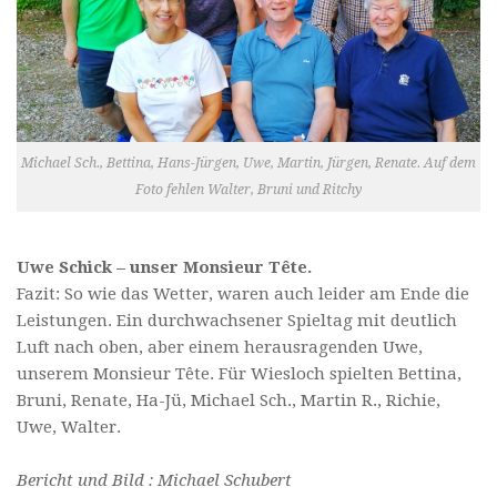
Michael Sch., Bettina, Hans-Jürgen, Uwe, Martin, Jürgen, Renate. Auf dem
Foto fehlen Walter, Bruni und Ritchy
Uwe Schick – unser Monsieur Tête.
Fazit: So wie das Wetter, waren auch leider am Ende die
Leistungen. Ein durchwachsener Spieltag mit deutlich
Luft nach oben, aber einem herausragenden Uwe,
unserem Monsieur Tête. Für Wiesloch spielten Bettina,
Bruni, Renate, Ha-Jü, Michael Sch., Martin R., Richie,
Uwe, Walter.
Bericht und Bild : Michael Schubert