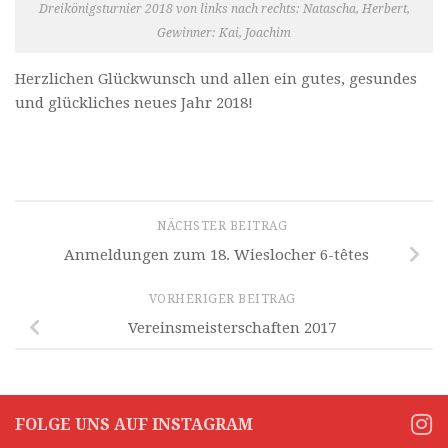
Dreikönigsturnier 2018 von links nach rechts: Natascha, Herbert,
Gewinner: Kai, Joachim
Herzlichen Glückwunsch und allen ein gutes, gesundes
und glückliches neues Jahr 2018!
NÄCHSTER BEITRAG
Anmeldungen zum 18. Wieslocher 6-têtes
VORHERIGER BEITRAG
Vereinsmeisterschaften 2017
FOLGE UNS AUF INSTAGRAM