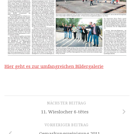
Hier geht es zur umfangreichen Bildergalerie
NÄCHSTER BEITRAG
11. Wieslocher 6-têtes
VORHERIGER BEITRAG
Gemarkungsreinigung 2011