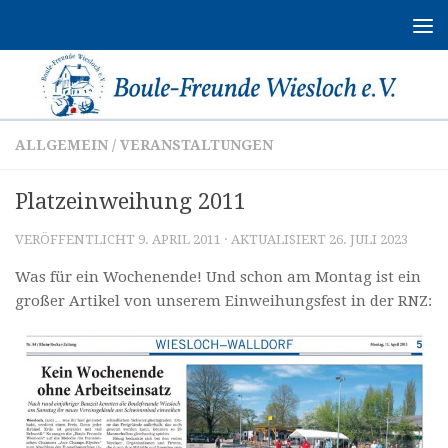
Zum Inhalt springen
ALLGEMEIN
/
VERANSTALTUNGEN
Platzeinweihung 2011
VERÖFFENTLICHT
9. APRIL 2011
· AKTUALISIERT
26. JULI 2023
Was für ein Wochenende! Und schon am Montag ist ein
großer Artikel von unserem Einweihungsfest in der RNZ: