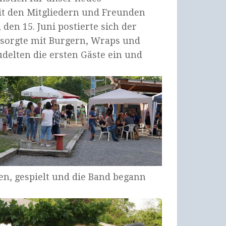
 den Mitgliedern und Freunden
den 15. Juni postierte sich der
 sorgte mit Burgern, Wraps und
udelten die ersten Gäste ein und
sen, gespielt und die Band begann