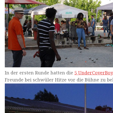
In der ersten Runde hatten die
5 UnderCoverBoy
Freunde bei schwüler Hitze vor die Bühne zu