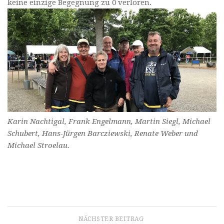
keine einzige Begegnung zu 0 verloren.
Karin Nachtigal, Frank Engelmann, Martin Siegl, Michael
Schubert, Hans-Jürgen Barcziewski, Renate Weber und
Michael Stroelau.
NÄCHSTER BEITRAG