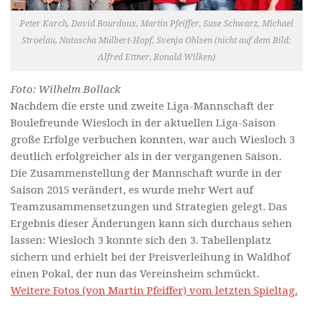
Peter Karch, David Bourdoux, Martin Pfeiffer, Suse Schwarz, Michael
Stroelau, Natascha Mülbert-Hopf, Svenja Ohlsen (nicht auf dem Bild:
Alfred Ettner, Ronald Wilken)
Foto: Wilhelm Bollack
Nachdem die erste und zweite Liga-Mannschaft der
Boulefreunde Wiesloch in der aktuellen Liga-Saison
große Erfolge verbuchen konnten, war auch Wiesloch 3
deutlich erfolgreicher als in der vergangenen Saison.
Die Zusammenstellung der Mannschaft wurde in der
Saison 2015 verändert, es wurde mehr Wert auf
Teamzusammensetzungen und Strategien gelegt. Das
Ergebnis dieser Änderungen kann sich durchaus sehen
lassen: Wiesloch 3 konnte sich den 3. Tabellenplatz
sichern und erhielt bei der Preisverleihung in Waldhof
einen Pokal, der nun das Vereinsheim schmückt.
Weitere Fotos (von Martin Pfeiffer) vom letzten Spieltag.