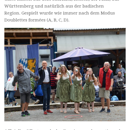
Württemberg und natürlich aus der badischen
Region. Gespielt wurde wie immer nach dem Modus
Doublettes formées (A, B, C, D).