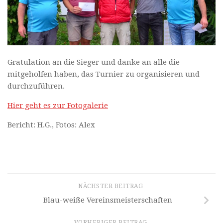
Gratulation an die Sieger und danke an alle die
mitgeholfen haben, das Turnier zu organisieren und
durchzuführen.
Hier geht es zur Fotogalerie
Bericht: H.G., Fotos: Alex
NÄCHSTER BEITRAG
Blau-weiße Vereinsmeisterschaften
VORHERIGER BEITRAG