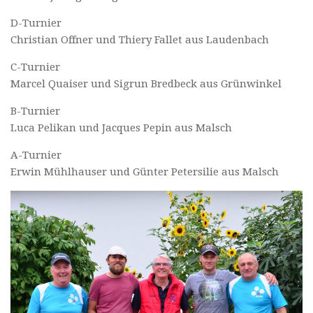
D-Turnier
Christian Offner und Thiery Fallet aus Laudenbach
C-Turnier
Marcel Quaiser und Sigrun Bredbeck aus Grünwinkel
B-Turnier
Luca Pelikan und Jacques Pepin aus Malsch
A-Turnier
Erwin Mühlhauser und Günter Petersilie aus Malsch